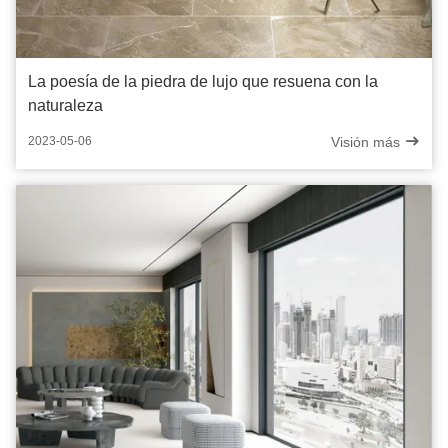
La poesía de la piedra de lujo que resuena con la
naturaleza
Visión más
2023-05-06