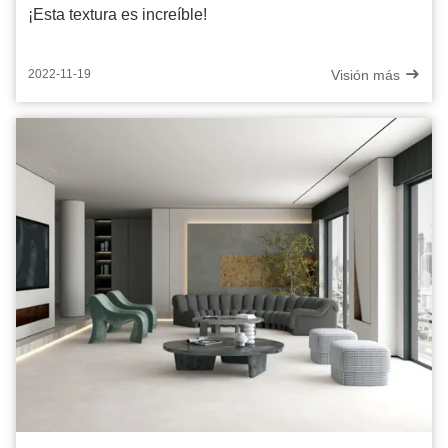
¡Esta textura es increíble!
Visión más
2022-11-19