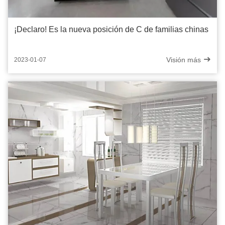
¡Declaro! Es la nueva posición de C de familias chinas
Visión más
2023-01-07