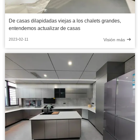
De casas dilapidadas viejas a los chalets grandes,
entendemos actualizar de casas
Visión más
2023-02-11