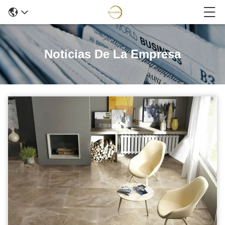
Noticias De La Empresa