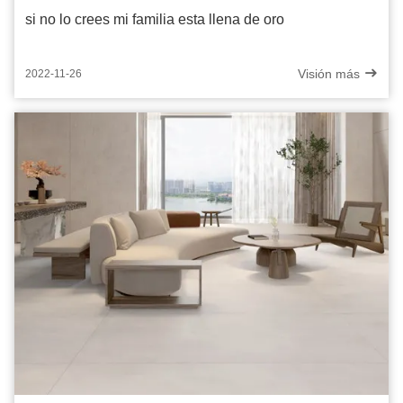
si no lo crees mi familia esta llena de oro
Visión más
2022-11-26