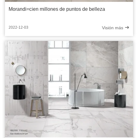
Morandi=cien millones de puntos de belleza
Visión más
2022-12-03