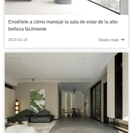
Enséñele a cómo manejar la sala de estar de la alto-
belleza fácilmente
Visión más
2023-02-18