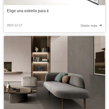
Elige una estrella para ti
Visión más
2022-12-17