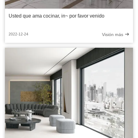
Usted que ama cocinar, in~ por favor venido
Visión más
2022-12-24