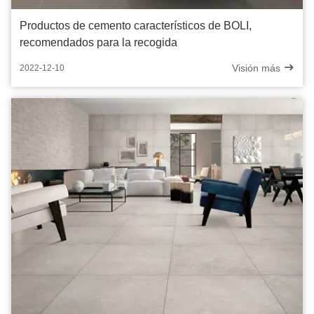
Productos de cemento característicos de BOLI,
recomendados para la recogida
Visión más
2022-12-10