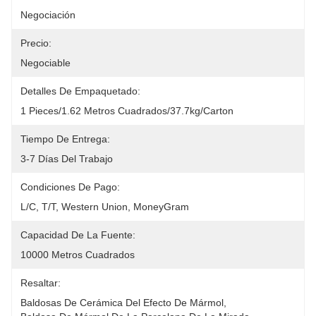
Negociación
Precio:
Negociable
Detalles De Empaquetado:
1 Pieces/1.62 Metros Cuadrados/37.7kg/Carton
Tiempo De Entrega:
3-7 Días Del Trabajo
Condiciones De Pago:
L/C, T/T, Western Union, MoneyGram
Capacidad De La Fuente:
10000 Metros Cuadrados
Resaltar:
Baldosas De Cerámica Del Efecto De Mármol
, 