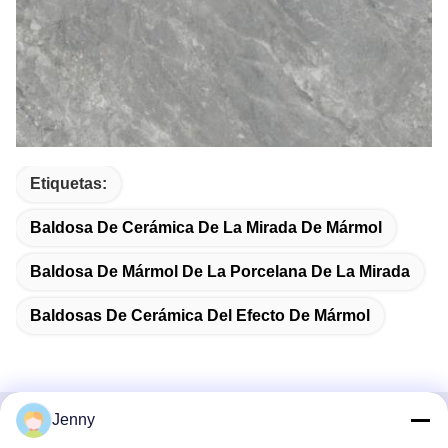
Etiquetas:
Baldosa De Cerámica De La Mirada De Mármol
Baldosa De Mármol De La Porcelana De La Mirada
Baldosas De Cerámica Del Efecto De Mármol
Jenny
Contacto rápido