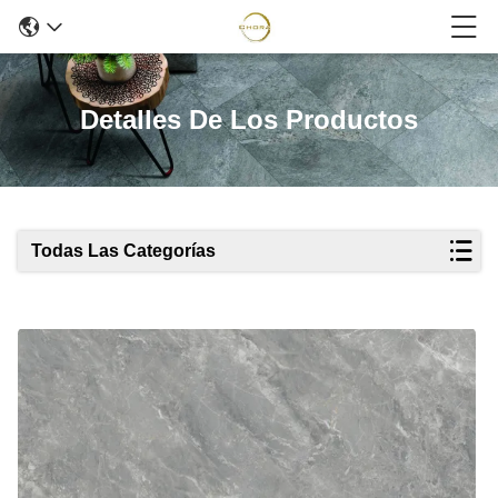
Detalles De Los Productos
Todas Las Categorías