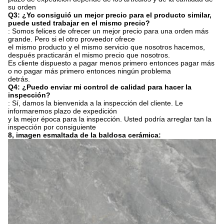
su orden
Q3: ¿Yo consiguió un mejor precio para el producto similar,
puede usted trabajar en el mismo precio?
: Somos felices de ofrecer un mejor precio para una orden más
grande. Pero si el otro proveedor ofrece
el mismo producto y el mismo servicio que nosotros hacemos,
después practicarán el mismo precio que nosotros.
Es cliente dispuesto a pagar menos primero entonces pagar más
o no pagar más primero entonces ningún problema
detrás.
Q4: ¿Puedo enviar mi control de calidad para hacer la
inspección?
: Sí, damos la bienvenida a la inspección del cliente. Le
informaremos plazo de expedición
y la mejor época para la inspección. Usted podría arreglar tan la
inspección por consiguiente
8, imagen esmaltada de la baldosa cerámica: