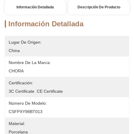
Información Detallada
Descripción De Producto
Información Detallada
Lugar De Origen:
China
Nombre De La Marca:
CHORA
Certificación:
3C Certificate  CE Certificate
Número De Modelo:
CSFPXY98BT013
Material:
Porcelana