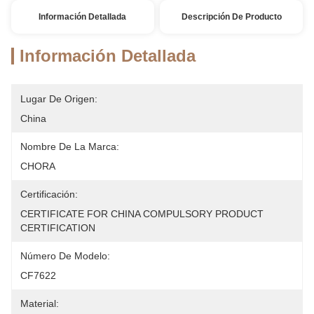
Información Detallada
Descripción De Producto
Información Detallada
Lugar De Origen:
China
Nombre De La Marca:
CHORA
Certificación:
CERTIFICATE FOR CHINA COMPULSORY PRODUCT 
CERTIFICATION
Número De Modelo:
CF7622
Material: