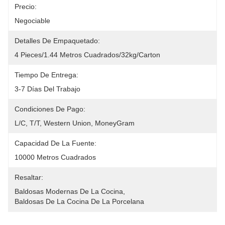
Precio:
Negociable
Detalles De Empaquetado:
4 Pieces/1.44 Metros Cuadrados/32kg/carton
Tiempo De Entrega:
3-7 Días Del Trabajo
Condiciones De Pago:
L/C, T/T, Western Union, MoneyGram
Capacidad De La Fuente:
10000 Metros Cuadrados
Resaltar:
Baldosas Modernas De La Cocina
, 
Baldosas De La Cocina De La Porcelana