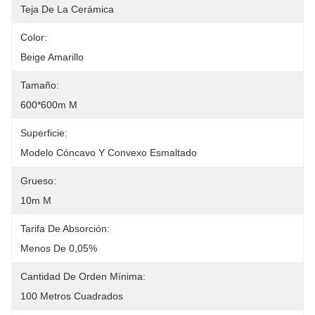
Teja De La Cerámica
Color:
Beige Amarillo
Tamaño:
600*600m M
Superficie:
Modelo Cóncavo Y Convexo Esmaltado
Grueso:
10m M
Tarifa De Absorción:
Menos De 0,05%
Cantidad De Orden Mínima:
100 Metros Cuadrados