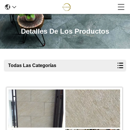
Detalles De Los Productos
Todas Las Categorías