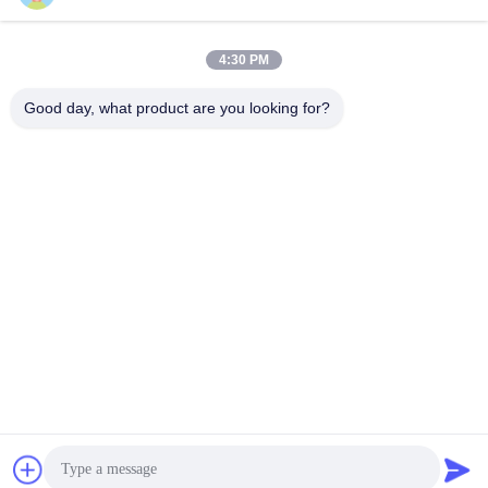
4:30 PM
Good day, what product are you looking for?