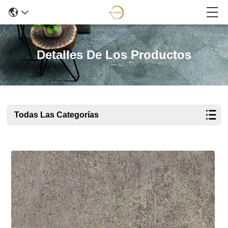
Detalles De Los Productos
Todas Las Categorías