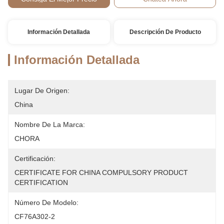
Información Detallada
Descripción De Producto
Información Detallada
Lugar De Origen:
China
Nombre De La Marca:
CHORA
Certificación:
CERTIFICATE FOR CHINA COMPULSORY PRODUCT 
CERTIFICATION
Número De Modelo:
CF76A302-2