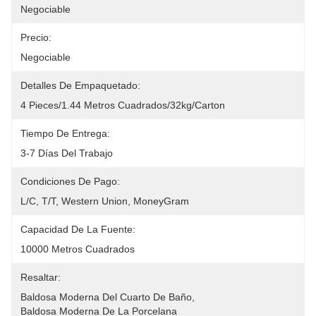
Negociable
Precio:
Negociable
Detalles De Empaquetado:
4 Pieces/1.44 Metros Cuadrados/32kg/carton
Tiempo De Entrega:
3-7 Días Del Trabajo
Condiciones De Pago:
L/C, T/T, Western Union, MoneyGram
Capacidad De La Fuente:
10000 Metros Cuadrados
Resaltar:
Baldosa Moderna Del Cuarto De Baño
, 
Baldosa Moderna De La Porcelana