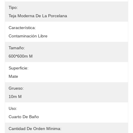
Tipo:
Teja Moderna De La Porcelana
Característica:
Contaminación Libre
Tamaño:
600*600m M
Superficie:
Mate
Grueso:
10m M
Uso:
Cuarto De Baño
Cantidad De Orden Mínima: