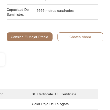
Capacidad De
9999 metros cuadrados
Suministro:
Consiga El Mejor Precio
Chatea Ahora
ión:
3C Certificate  CE Certificate
Color Rojo De La Ágata