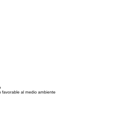
o
n favorable al medio ambiente