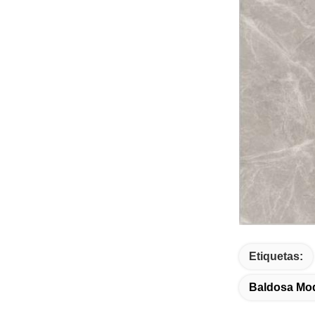
Etiquetas:
Baldosa Mod