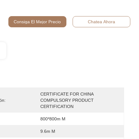
Consiga El Mejor Precio
Chatea Ahora
CERTIFICATE FOR CHINA 
ión:
COMPULSORY PRODUCT 
CERTIFICATION
800*800m M
9.6m M