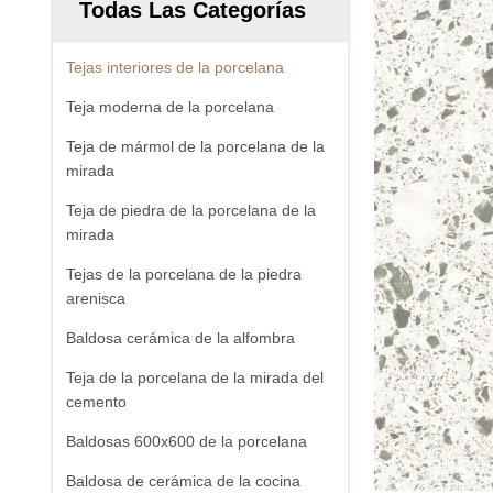
Todas Las Categorías
Tejas interiores de la porcelana
Teja moderna de la porcelana
Teja de mármol de la porcelana de la
mirada
Teja de piedra de la porcelana de la
mirada
Tejas de la porcelana de la piedra
arenisca
Baldosa cerámica de la alfombra
Teja de la porcelana de la mirada del
cemento
Baldosas 600x600 de la porcelana
Baldosa de cerámica de la cocina