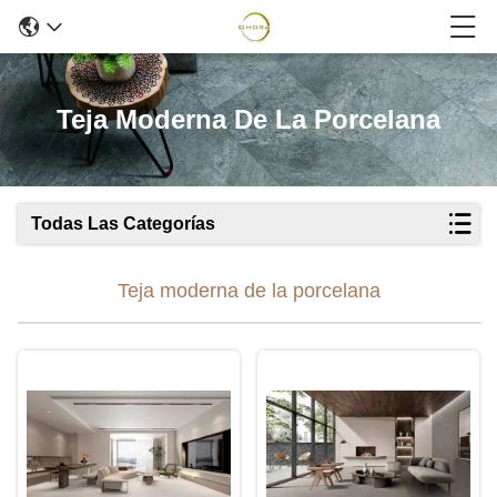
Teja Moderna De La Porcelana
Todas Las Categorías
Teja moderna de la porcelana