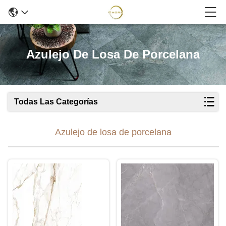
Azulejo De Losa De Porcelana
Todas Las Categorías
Azulejo de losa de porcelana